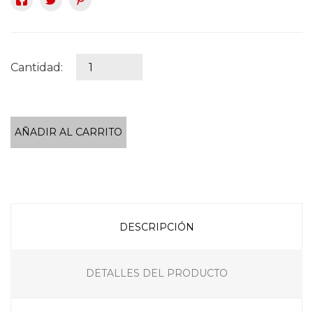
Cantidad:
AÑADIR AL CARRITO
DESCRIPCIÓN
DETALLES DEL PRODUCTO