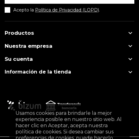
Acepto la
Política de Privacidad (LOPD)
.

Productos

Nuestra empresa

Su cuenta

Información de la tienda
Usamos cookies para brindarle la mejor
experiencia posible en nuestro sitio web. Al
hacer clic en Aceptar, acepta nuestra
política de cookies. Si desea cambiar sus
preferencias de cookies, puede hacerlo.