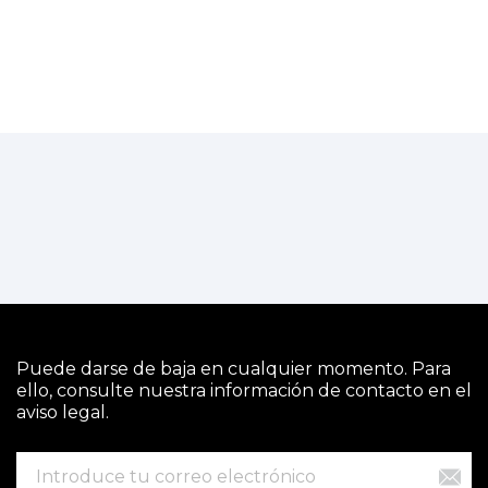
Puede darse de baja en cualquier momento. Para
ello, consulte nuestra información de contacto en el
aviso legal.