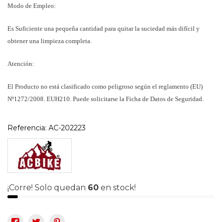
Modo de Empleo:
Es Suficiente una pequeña cantidad para quitar la suciedad más difícil y
obtener una limpieza completa.
Atención:
El Producto no está clasificado como peligroso según el reglamento (EU)
Nº1272/2008. EUH210. Puede solicitarse la Ficha de Datos de Seguridad.
Referencia:
AC-202223
¡Corre! Solo quedan
60
en stock!