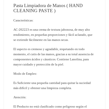
Pasta Limpiadora de Manos ( HAND
CLEANING PASTE )
Características:
AC-202223 es una crema de textura jabonosa, de muy alto
rendimiento, en pequeñas proporciones y fácil aclarado, que
se extiende fácilmente en las manos secas.
El aspecto es cremoso y agradable, respetando en todo
momento, el cutis de las manos, gracias a su total ausencia de
componentes ácidos y cáusticos. Contiene Lanolina, para
mayor cuidado y protección de la piel.
Modo de Empleo:
Es Suficiente una pequeña cantidad para quitar la suciedad
más difícil y obtener una limpieza completa.
Atención:
El Producto no está clasificado como peligroso según el